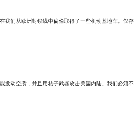
在我们从欧洲封锁线中偷偷取得了一些机动基地车。仅存
能发动空袭，并且用核子武器攻击美国内陆。我们必须不