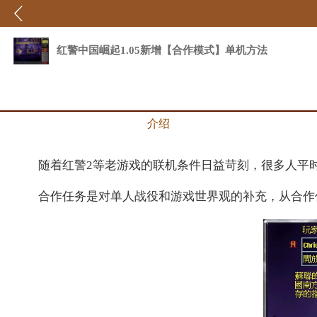
红警中国崛起1.05新增【合作模式】单机方法
介绍
随着红警2等老游戏的联机条件日益苛刻，很多人平时
合作任务是对单人战役和游戏世界观的补充，从合作任