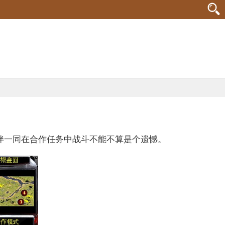
一同在合作任务中战斗不能不算是个遗憾。