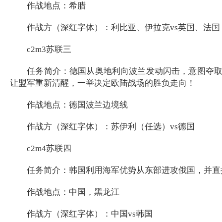
作战地点：希腊
作战方（深红字体）：利比亚、伊拉克vs英国、法国
c2m3苏联三
任务简介：德国从奥地利向波兰发动闪击，意图夺取苏
让盟军重新清醒，一举决定欧陆战场的胜负走向！
作战地点：德国波兰边境线
作战方（深红字体）：苏伊利（任选）vs德国
c2m4苏联四
任务简介：韩国利用海军优势从东部进攻俄国，并直接
作战地点：中国，黑龙江
作战方（深红字体）：中国vs韩国