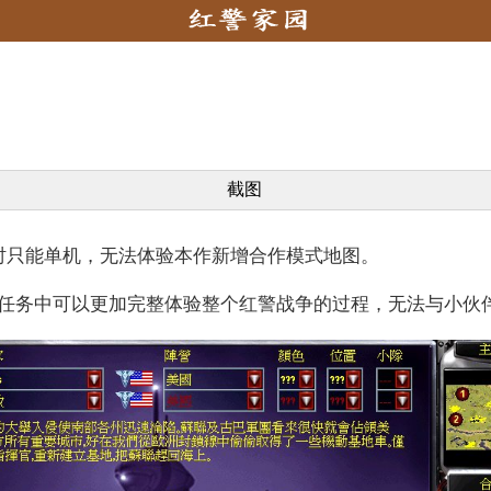
截图
只能单机，无法体验本作新增合作模式地图。
务中可以更加完整体验整个红警战争的过程，无法与小伙伴