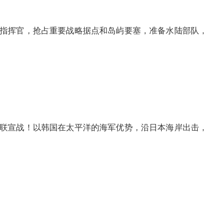
指挥官，抢占重要战略据点和岛屿要塞，准备水陆部队，
联宣战！以韩国在太平洋的海军优势，沿日本海岸出击，