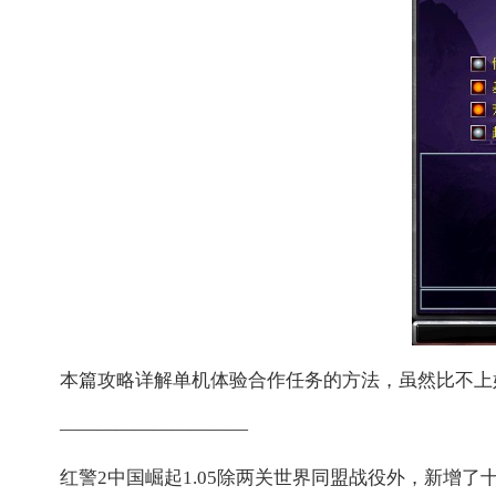
本篇攻略详解单机体验合作任务的方法，虽然比不上
——————————
红警2中国崛起1.05除两关世界同盟战役外，新增了