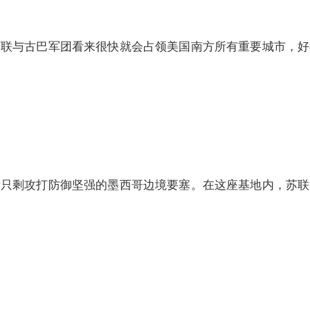
与古巴军团看来很快就会占领美国南方所有重要城市，好
剩攻打防御坚强的墨西哥边境要塞。在这座基地内，苏联