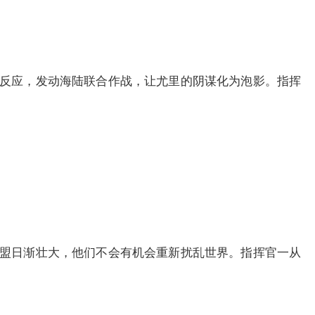
反应，发动海陆联合作战，让尤里的阴谋化为泡影。指挥
盟日渐壮大，他们不会有机会重新扰乱世界。指挥官一从