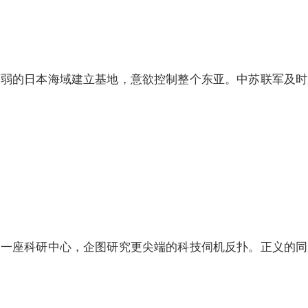
的日本海域建立基地，意欲控制整个东亚。中苏联军及时
座科研中心，企图研究更尖端的科技伺机反扑。正义的同