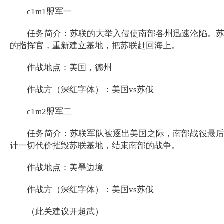
c1m1盟军一
任务简介：苏联的大举入侵使南部各州迅速沦陷。苏联
的指挥官，重新建立基地，把苏联赶回海上。
作战地点：美国，德州
作战方（深红字体）：美国vs苏俄
c1m2盟军二
任务简介：苏联军队被逐出美国之际，南部战役最后只
计一切代价摧毁苏联基地，结束南部的战争。
作战地点：美墨边境
作战方（深红字体）：美国vs苏俄
（此关建议开超武）