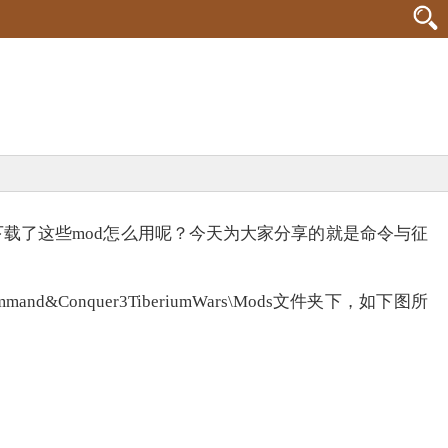
下载了这些mod怎么用呢？今天为大家分享的就是命令与征
Conquer3TiberiumWars\Mods文件夹下，如下图所