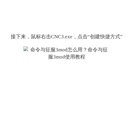
接下来，鼠标右击CNC3.exe，点击“创建快捷方式”