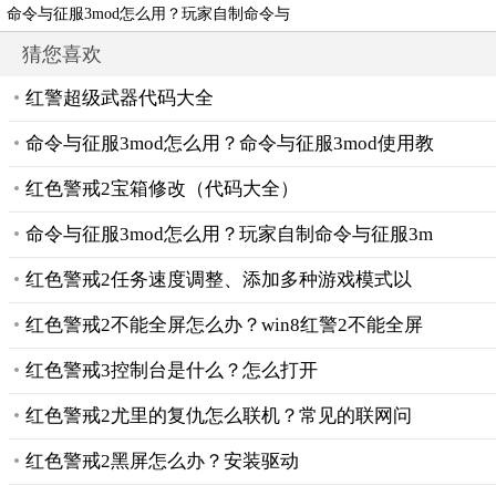
命令与征服3mod怎么用？玩家自制命令与
征服3m
猜您喜欢
红警超级武器代码大全
命令与征服3mod怎么用？命令与征服3mod使用教
红色警戒2宝箱修改（代码大全）
命令与征服3mod怎么用？玩家自制命令与征服3m
红色警戒2任务速度调整、添加多种游戏模式以
红色警戒2不能全屏怎么办？win8红警2不能全屏
红色警戒3控制台是什么？怎么打开
红色警戒2尤里的复仇怎么联机？常见的联网问
红色警戒2黑屏怎么办？安装驱动