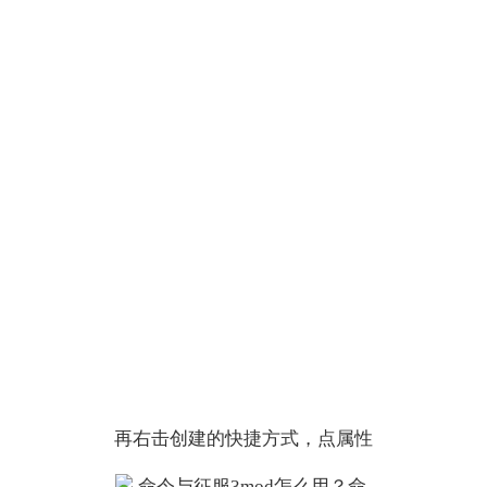
再右击创建的快捷方式，点属性