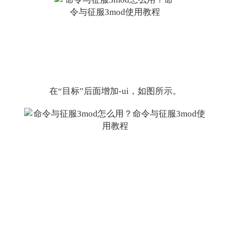
在“目标”后面增加-ui，如图所示。