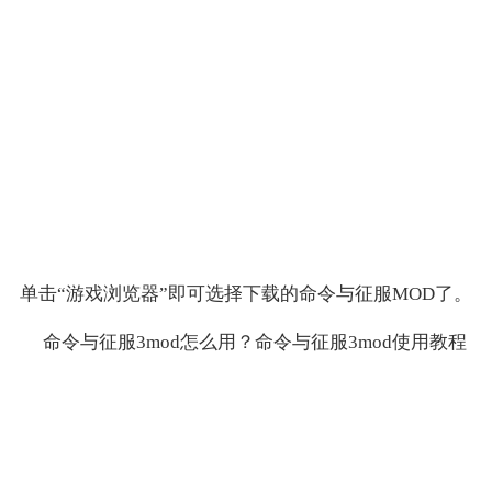
单击“游戏浏览器”即可选择下载的命令与征服MOD了。