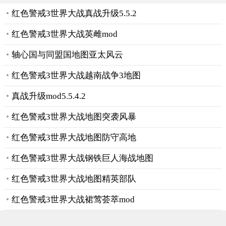
红色警戒3世界大战真战升级5.5.2
红色警戒3世界大战英雌mod
轴心国与同盟国地图亚太风云
红色警戒3世界大战越南战争3地图
真战升级mod5.5.4.2
红色警戒3世界大战地图突袭风暴
红色警戒3世界大战地图防守高地
红色警戒3世界大战钢铁巨人海战地图
红色警戒3世界大战地图精英部队
红色警戒3世界大战裙莺荟萃mod