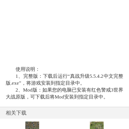
使用说明：
1、完整版：下载后运行“真战升级5.5.4.2中文完整
版.exe”，将游戏安装到指定目录中。
2、Mod版：如果您的电脑已安装有红色警戒3世界
大战原版，可下载后将Mod安装到指定目录中。
相关下载