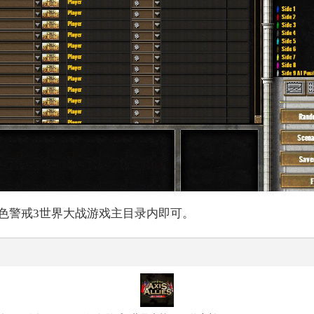
色警戒3世界大战游戏主目录内即可。