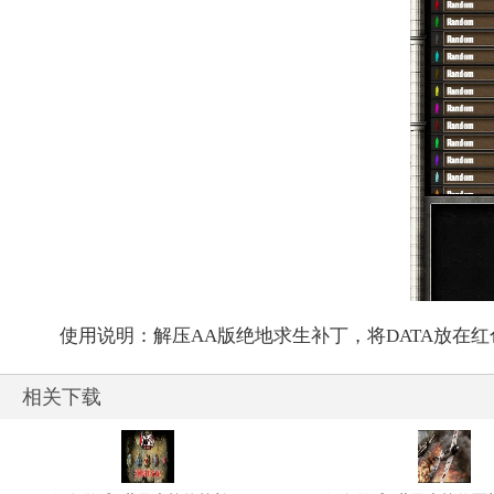
使用说明：解压AA版绝地求生补丁，将DATA放在红
相关下载