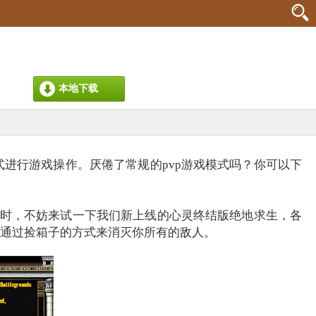
本地下载
进行游戏操作。厌倦了常规的pvp游戏模式吗？你可以下
时，不妨来试一下我们新上线的心灵终结版绝地求生，各
，通过捡箱子的方式来消灭你所有的敌人。