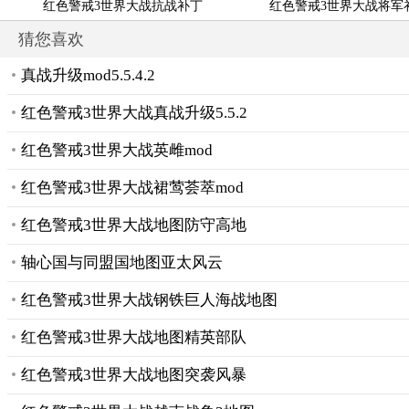
红色警戒3世界大战抗战补丁
红色警戒3世界大战将军
猜您喜欢
真战升级mod5.5.4.2
红色警戒3世界大战真战升级5.5.2
红色警戒3世界大战英雌mod
红色警戒3世界大战裙莺荟萃mod
红色警戒3世界大战地图防守高地
轴心国与同盟国地图亚太风云
红色警戒3世界大战钢铁巨人海战地图
红色警戒3世界大战地图精英部队
红色警戒3世界大战地图突袭风暴