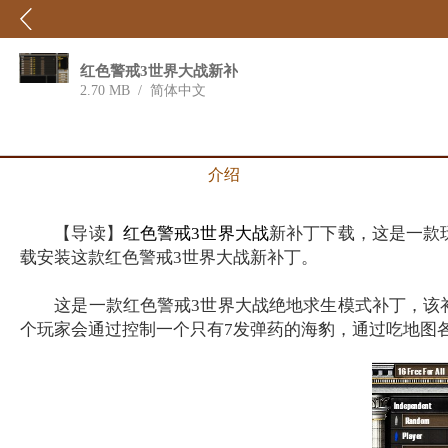
红色警戒3世界大战新补
丁
2.70 MB
/
简体中文
介绍
【导读】
红色警戒3世界大战
新补丁下载，这是一款
载安装这款红色警戒3世界大战新补丁。
这是一款红色警戒3世界大战绝地求生模式补丁，该补
个玩家会通过控制一个只有7发弹药的海豹，通过吃地图