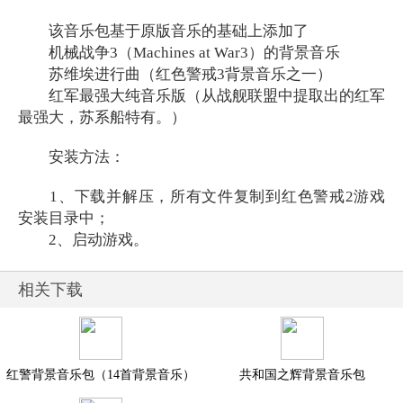
该音乐包基于原版音乐的基础上添加了
机械战争3（Machines at War3）的背景音乐
苏维埃进行曲（红色警戒3背景音乐之一）
红军最强大纯音乐版（从战舰联盟中提取出的红军
最强大，苏系船特有。）
安装方法：
1、下载并解压，所有文件复制到红色警戒2游戏
安装目录中；
2、启动游戏。
相关下载
红警背景音乐包（14首背景音乐）
共和国之辉背景音乐包