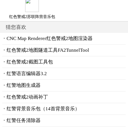
红色警戒2苏联阵营音乐包
猜您喜欢
CNC Map Renderer红色警戒2地图渲染器
红色警戒2地图隧道工具FA2TunnelTool
红色警戒2截图工具包
红警语言编辑器3.2
红警地图生成器
红色警戒2动画补丁
红警背景音乐包（14首背景音乐）
红警任务清除器