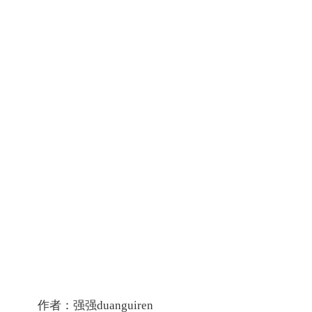
作者：强强duanguiren