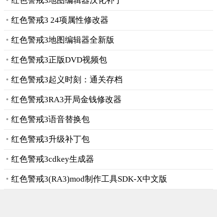
红色警戒3地图编辑器汉化补丁
红色警戒3 24项属性修改器
红色警戒3地图编辑器全新版
红色警戒3正版DVD视频包
红色警戒3起义时刻：通关存档
红色警戒3RA3开局金钱修改器
红色警戒3语音替换包
红色警戒3升级补丁包
红色警戒3cdkey生成器
红色警戒3(RA3)mod制作工具SDK-X中文版