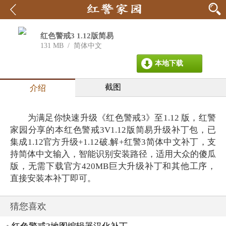
红色警戒3 1.12版简易
升级补丁包
131 MB
/
简体中文
本地下载
截图
介绍
为满足你快速升级《红色警戒3》至1.12 版，红警
家园分享的本红色警戒3V1.12版简易升级补丁包，已
集成1.12官方升级+1.12破.解+红警3简体中文补丁，支
持简体中文输入，智能识别安装路径，适用大众的傻瓜
版，无需下载官方420MB巨大升级补丁和其他工序，
直接安装本补丁即可。
猜您喜欢