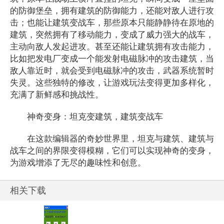
的防御堡垒，拥有建筑的防御能力，还能对敌人进行攻
击；也能让建筑变战车，那些原本只能静静待在原地的
建筑，突然拥有了移动能力，变成了威力强大的战车，
主动向敌人发起进攻。甚至还能让建筑拥有攻击能力，
比如把发电厂变成一个能发射电磁脉冲的攻击建筑，当
敌人靠近时，就会受到电磁脉冲的攻击，武器系统暂时
失灵。这些独特的修改，让游戏玩法变得更加多样化，
充满了新鲜感和挑战性。
神奇变身：坦克变建筑，建筑变战车
在这款编辑器的奇妙世界里，坦克与建筑、建筑与
战车之间的界限变得模糊，它们可以实现神奇的变身，
为游戏增添了无尽的趣味性和创意。
相关下载