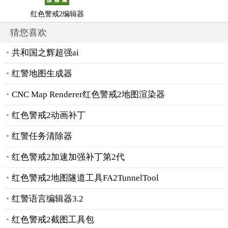
红色警戒2编辑器
猜您喜欢
共和国之辉超强ai
红警地图生成器
CNC Map Renderer红色警戒2地图渲染器
红色警戒2动画补丁
红警任务清除器
红色警戒2加速加强补丁第2代
红色警戒2地图隧道工具FA2TunnelTool
红警语言编辑器3.2
红色警戒2截图工具包