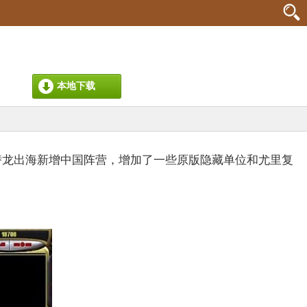
本地下载
潜龙出海新增中国阵营，增加了一些原版隐藏单位和尤里复