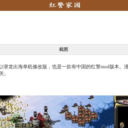
截图
2潜龙出海单机修改版，也是一款有中国的红警mod版本。
关。