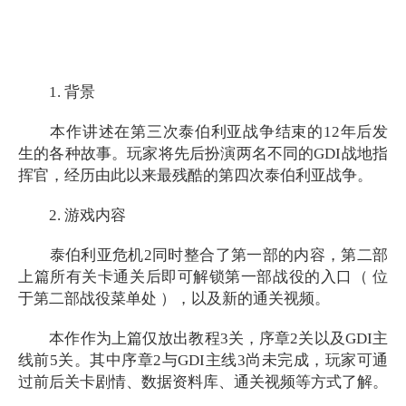
1. 背景
本作讲述在第三次泰伯利亚战争结束的12年后发
生的各种故事。玩家将先后扮演两名不同的GDI战地指
挥官，经历由此以来最残酷的第四次泰伯利亚战争。
2. 游戏内容
泰伯利亚危机2同时整合了第一部的内容，第二部
上篇所有关卡通关后即可解锁第一部战役的入口（ 位
于第二部战役菜单处 ），以及新的通关视频。
本作作为上篇仅放出教程3关，序章2关以及GDI主
线前5关。其中序章2与GDI主线3尚未完成，玩家可通
过前后关卡剧情、数据资料库、通关视频等方式了解。