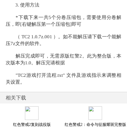
3. 使用方法
*下载下来一共5个分卷压缩包，需要使用分卷解
压，即[右键解压第一个压缩包]即可
（ TC2 1.0.7z.001 ）。如不能解压请下载一个能解
压7z文件的软件。
解压完成即可，无需原版红警2。此为整合版，本
次版本为1.0。解压完请根据
"TC2游戏打开流程.txt" 文件及游戏指示来调整相
关设置。
相关下载
红色警戒2复刻战役版
红色警戒2：命令与征服耀斑完整版