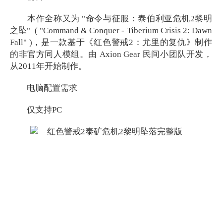
本作全称又为 "命令与征服：泰伯利亚危机2黎明
之坠" ( "Command & Conquer - Tiberium Crisis 2: Dawn
Fall" )，是一款基于《红色警戒2：尤里的复仇》制作
的非官方同人模组。由 Axion Gear 民间小团队开发，
从2011年开始制作。
电脑配置需求
仅支持PC