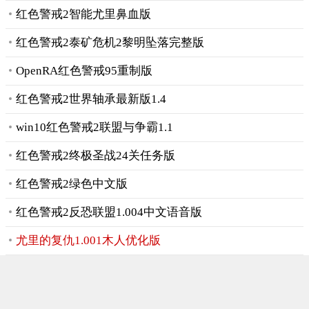
红色警戒2智能尤里鼻血版
红色警戒2泰矿危机2黎明坠落完整版
OpenRA红色警戒95重制版
红色警戒2世界轴承最新版1.4
win10红色警戒2联盟与争霸1.1
红色警戒2终极圣战24关任务版
红色警戒2绿色中文版
红色警戒2反恐联盟1.004中文语音版
尤里的复仇1.001木人优化版