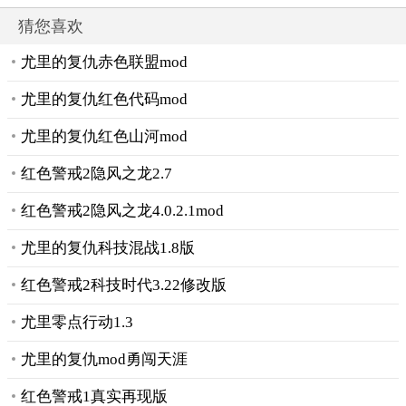
结版
猜您喜欢
尤里的复仇赤色联盟mod
尤里的复仇红色代码mod
尤里的复仇红色山河mod
红色警戒2隐风之龙2.7
红色警戒2隐风之龙4.0.2.1mod
尤里的复仇科技混战1.8版
红色警戒2科技时代3.22修改版
尤里零点行动1.3
尤里的复仇mod勇闯天涯
红色警戒1真实再现版