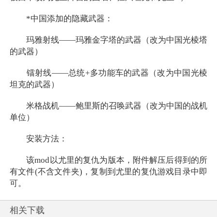
*中国添加的隐藏武器：
玛雅射线——玛雅金字塔的武器（改为中国光棱塔
的武器）
镭射线——总统+多功能车的武器（改为中国光棱
坦克的武器）
米格战机——鲍里斯的召唤武器（改为中国的战机
单位）
安装方法：
该mod以尤里的复仇为版本，附件解压后得到的所
有文件(不含文件夹)，复制到尤里的复仇游戏目录中即
可。
相关下载