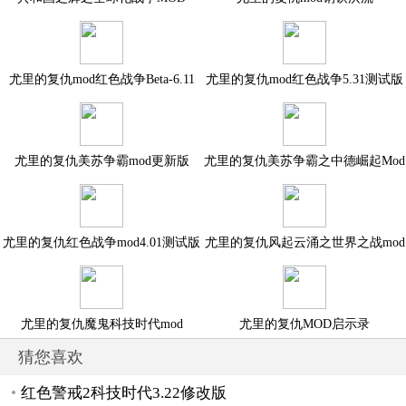
尤里的复仇mod红色战争Beta-6.11
尤里的复仇mod红色战争5.31测试版
尤里的复仇美苏争霸mod更新版
尤里的复仇美苏争霸之中德崛起Mod
尤里的复仇红色战争mod4.01测试版
尤里的复仇风起云涌之世界之战mod
尤里的复仇魔鬼科技时代mod
尤里的复仇MOD启示录
猜您喜欢
红色警戒2科技时代3.22修改版