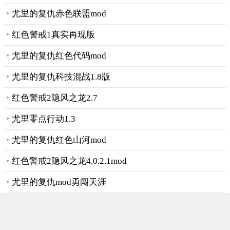
尤里的复仇赤色联盟mod
红色警戒1真实再现版
尤里的复仇红色代码mod
尤里的复仇科技混战1.8版
红色警戒2隐风之龙2.7
尤里零点行动1.3
尤里的复仇红色山河mod
红色警戒2隐风之龙4.0.2.1mod
尤里的复仇mod勇闯天涯