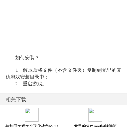
如何安装？
1、解压后将文件（不含文件夹）复制到尤里的复
仇游戏安装目录中；
2、重启游戏。
相关下载
共和国之辉之全球化战争MOD
尤里的复仇mod钢铁洪流