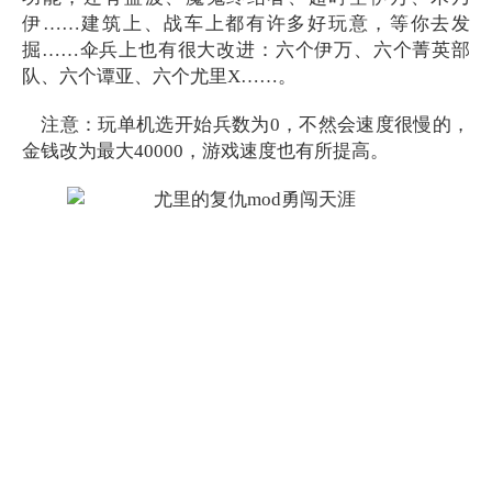
伊……建筑上、战车上都有许多好玩意，等你去发
掘……伞兵上也有很大改进：六个伊万、六个菁英部
队、六个谭亚、六个尤里X……。
注意：玩单机选开始兵数为0，不然会速度很慢的，
金钱改为最大40000，游戏速度也有所提高。